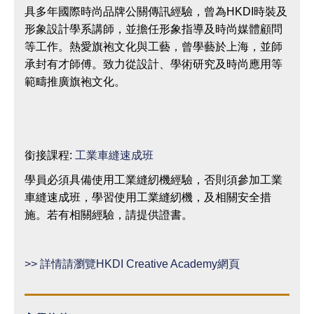
具多年國際時尚品牌公關傳訊經驗，曾為HKDI時裝及
形象設計學系講師，並擔任形象指導及時尚媒體顧問
等工作。熱愛旗袍文化與工藝，曾學藝於上海，並師
承封有才師傅。致力從設計、學術研究及時尚應用等
範疇推廣旗袍文化。
銜接課程:
工業車縫速成班
學員必須具備使用工業縫紉機經驗，否則須參加工業
車縫速成班，學習使用工業縫紉機，及相關安全措
施。若有相關經驗，請提供證書。
>> 詳情請瀏覽HKDI Creative Academy網頁