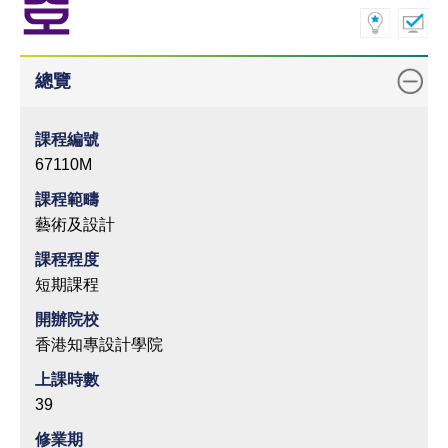
總覽
課程編號
67110M
課程範疇
藝術及設計
課程程度
短期課程
開辦院校
香港知專設計學院
上課時數
39
修業期