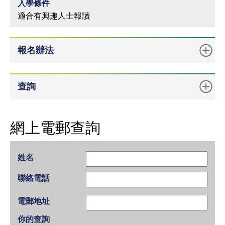
入學條件
適合有興趣人士報讀
報名辦法
查詢
網上電郵查詢
姓名
聯絡電話
電郵地址
你的查詢