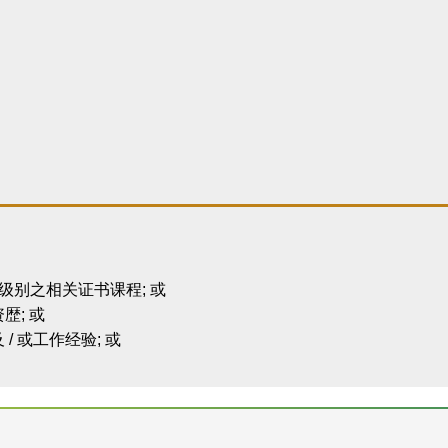
级别之相关证书课程; 或
; 或
 或工作经验; 或