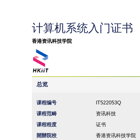
计算机系统入门证书
香港资讯科技学院
总览
课程编号
IT522053Q
课程范畴
资讯科技
课程程度
证书
開辦院校
香港资讯科技学院