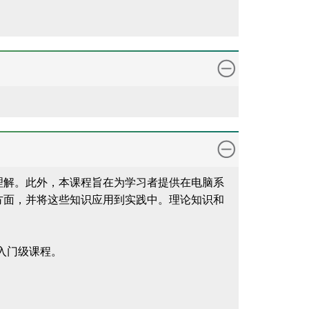
理解。此外，本课程旨在为学习者提供在电脑系
方面，并将这些知识应用到实践中。理论知识和
的入门级课程。