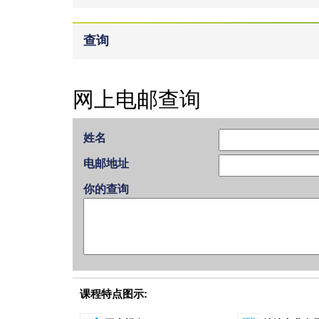
查询
网上电邮查询
姓名
电邮地址
你的查询
课程特点图示: