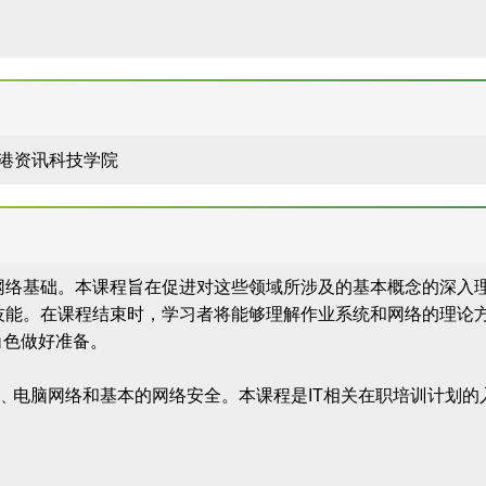
 香港资讯科技学院
网络基础。本课程旨在促进对这些领域所涉及的基本概念的深入
技能。在课程结束时，学习者将能够理解作业系统和网络的理论
角色做好准备。
识﹑电脑网络和基本的网络安全。本课程是IT相关在职培训计划