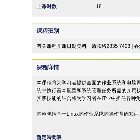
上课时数
18
课程班别
有关课程开课日期资料，请联络2835 7403 |
课程详情
本课程将为学习者提供全面的作业系统和电脑
统中执行基本配置和系统管理任务所需的实用
实践技能的结合将为学习者在IT业中担任各种
内容包括基于Linux的作业系统的操作基础知
暫定時間表