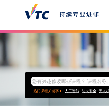
Skip to main content
inpage banner
热门课程关键字
人工智能
防火安全
无人