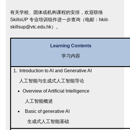
有关学校、团体或机构课程的安排，欢迎联络
SkillsUP 专业培训组作进一步查询（电邮：hkiit-
skillsup@vtc.edu.hk）。
Learning Contents
学习内容
1. Introduction to AI and Generative AI
人工智能与生成式人工智能导论
Overview of Artificial Intelligence
人工智能概述
Basic of generative AI
生成式人工智能基础