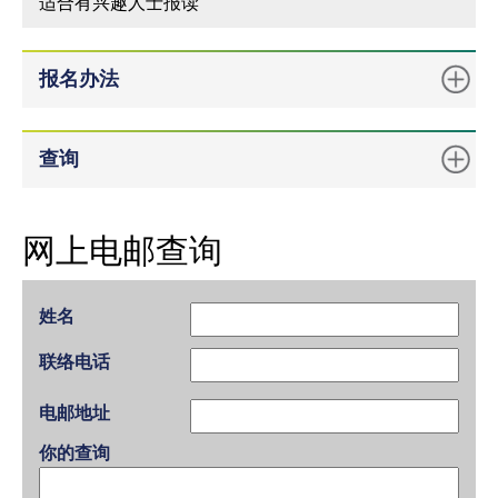
适合有兴趣人士报读
报名办法
查询
网上电邮查询
姓名
联络电话
电邮地址
你的查询