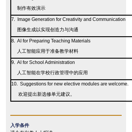
制作有效演示
7. Image Generation for Creativity and Communication
图像生成以实现创造力与沟通
8. AI for Preparing Teaching Materials
人工智能应用于准备教学材料
9. AI for School Administration
人工智能在学校行政管理中的应用
10. Suggestions for new elective modules are welcome.
欢迎提出新选修单元建议。
入学条件