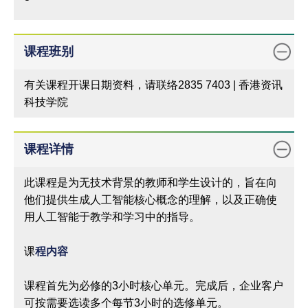
课程班别
有关课程开课日期资料，请联络2835 7403 | 香港资讯
科技学院
课程详情
此课程是为无技术背景的教师和学生设计的，旨在向
他们提供生成人工智能核心概念的理解，以及正确使
用人工智能于教学和学习中的指导。
课
程内容
课程首先为必修的3小时核心单元。完成后，企业客户
可按需要选读多个每节3小时的选修单元。