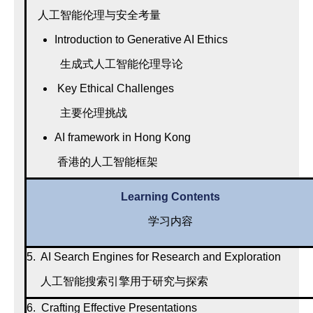
人工智能伦理与安全考量
Introduction to Generative AI Ethics
生成式人工智能伦理导论
Key Ethical Challenges
主要伦理挑战
AI framework in Hong Kong
香港的人工智能框架
Learning Contents
学习内容
5. AI Search Engines for Research and Exploration
人工智能搜索引擎用于研究与探索
6. Crafting Effective Presentations