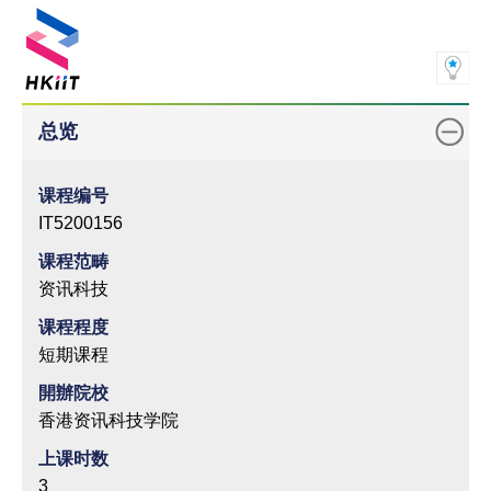
总览
课程编号
IT5200156
课程范畴
资讯科技
课程程度
短期课程
開辦院校
香港资讯科技学院
上课时数
3