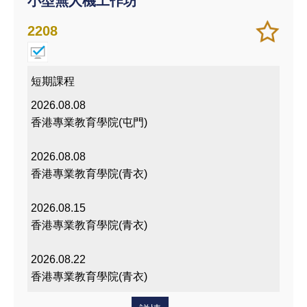
小型無人機工作坊
加
儲存
2208
入/
課程
移除
我喜
短期課程
愛的
2026.08.08
課程
香港專業教育學院(屯門)
2026.08.08
香港專業教育學院(青衣)
2026.08.15
香港專業教育學院(青衣)
2026.08.22
香港專業教育學院(青衣)