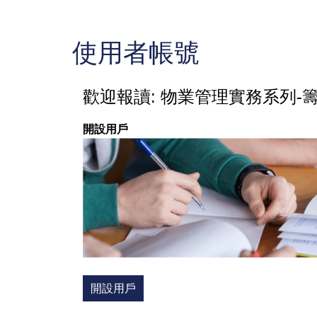
使用者帳號
歡迎報讀: 物業管理實務系列
開設用戶
開設用戶